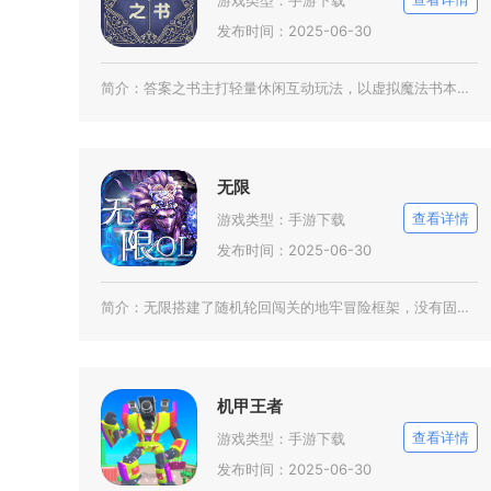
游戏类型：
手游下载
发布时间：2025-06-30
简介：
答案之书主打轻量休闲互动玩法，以虚拟魔法书本为核心载体，为有选择困难、内心迷茫的玩家提供趣
无限
查看详情
游戏类型：
手游下载
发布时间：2025-06-30
简介：
无限搭建了随机轮回闯关的地牢冒险框架，没有固定剧情终点，玩家将反复穿梭风格各异的秘境地图开
机甲王者
查看详情
游戏类型：
手游下载
发布时间：2025-06-30