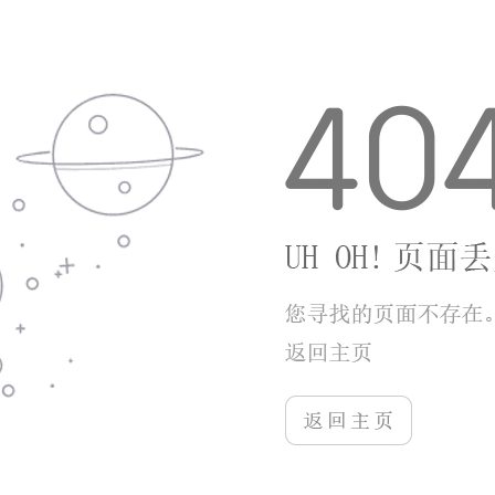
游戏亮点
1.1973牌棋官网版2023在多个方面展现出了其独
特的亮点
2.高质量的游戏画面：游戏画面清晰细腻，牌局
和界面设计都经过精心打磨，让玩家享受到极致的视
觉体验。
3.智能化的游戏系统：游戏内置了智能提示和辅
助系统，帮助玩家更好地理解游戏规则和策略，提高
游戏体验。