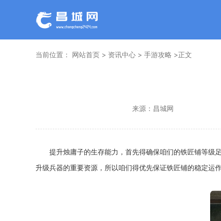
当前位置：
网站首页
>
资讯中心
>
手游攻略
>正文
来源：
昌城网
提升烛庸子的生存能力，首先得确保咱们的铁匠铺等级
升级兵器的重要资源，所以咱们得优先保证铁匠铺的稳定运