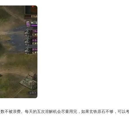
次数不被浪费。每天的五次溶解机会尽量用完，如果玄铁原石不够，可以