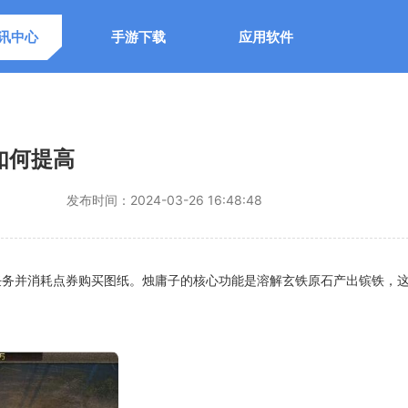
讯中心
手游下载
应用软件
如何提高
发布时间：
2024-03-26 16:48:48
任务并消耗点券购买图纸。烛庸子的核心功能是溶解玄铁原石产出镔铁，