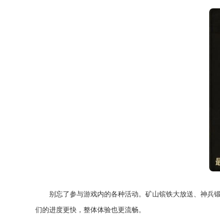
别忘了参与游戏内的各种活动。矿山镔铁大放送、神兵
们的进度更快，整体体验也更流畅。