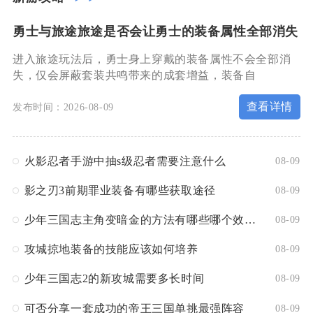
勇士与旅途旅途是否会让勇士的装备属性全部消失
进入旅途玩法后，勇士身上穿戴的装备属性不会全部消
失，仅会屏蔽套装共鸣带来的成套增益，装备自
查看详情
发布时间：2026-08-09
火影忍者手游中抽s级忍者需要注意什么
08-09
影之刃3前期罪业装备有哪些获取途径
08-09
少年三国志主角变暗金的方法有哪些哪个效果最好
08-09
攻城掠地装备的技能应该如何培养
08-09
少年三国志2的新攻城需要多长时间
08-09
可否分享一套成功的帝王三国单挑最强阵容
08-09