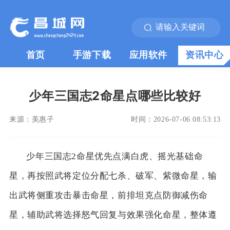
首页
手游下载
应用软件
资讯中心
少年三国志2命星点哪些比较好
来源：
美惠子
时间：
2026-07-06 08:53:13
少年三国志2命星优先点满白虎、摇光基础命
星，再按照武将定位分配七杀、破军、紫微命星，输
出武将侧重攻击暴击命星，前排坦克点防御减伤命
星，辅助武将选择怒气回复与效果强化命星，整体遵