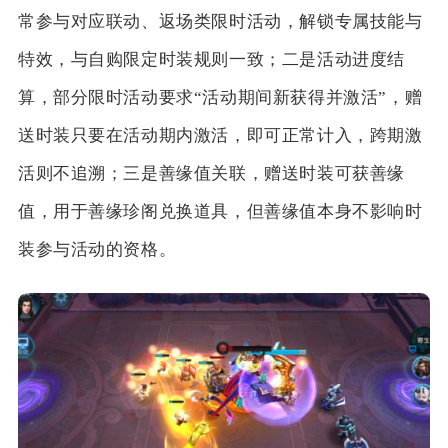
常参与对应联动、返场类限时活动，解锁专属技能与
特效，与自购限定时装规则一致；二是活动进度结
算，部分限时活动要求“活动期间新获得并激活”，赠
送时装只要在活动期内激活，即可正常计入，跨期激
活则不追溯；三是善缘值关联，赠送时装可获善缘
值，用于善缘珍阁兑换道具，但善缘值本身不影响时
装参与活动的资格。