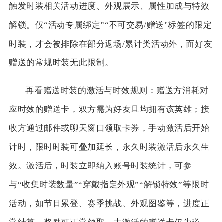
触发时装相关活动进度、外观展示、属性加成与特效
解锁。仅“活动专属绑定”“不可交易/赠送”标签的限定
时装，才会被排除在部分返场/累计类活动外，而好友
赠送的常规时装无此限制。
再看赠送时装的激活与时效规则：赠送方消耗对
应时效的赠送卡，双方需为好友且均拥有该英雄；接
收方通过邮件或聊天窗口领取卡券，手动激活后开始
计时，限时时装可叠加延长，永久时装激活后永久生
效。激活后，时装立即纳入账号时装统计，可参
与“收集时装数量”“穿戴指定外观”“解锁特效”等限时
活动，如节日累登、赛季挑战、外观图鉴等，进度正