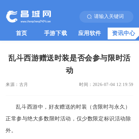
首页
手游下载
应用软件
资讯中心
乱斗西游赠送时装是否会参与限时活
动
来源：
古月
时间：
2026-07-04 12:19:59
乱斗西游中，好友赠送的时装（含限时与永久）
正常参与绝大多数限时活动，仅少数限定标识活动除
外。