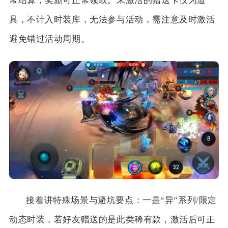
常结算，奖励可正常领取。未激活的赠送卡仅为道
具，不计入时装库，无法参与活动，需注意及时激活
避免错过活动周期。
接着讲特殊场景与避坑要点：一是“异”系列/限定
动态时装，若好友赠送的是此类稀有款，激活后可正