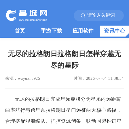
首页
手游下载
应用软件
资讯中心
无尽的拉格朗日拉格朗日怎样穿越无
尽的星际
来源：
wuyuzhu925
时间：
2026-07-04 11:38:34
无尽的拉格朗日完成星际穿梭分为星系内远距离
曲率航行与跨星系拉格朗日星门远征两大核心路径，
合理搭配舰船编队、把控资源储备、联动同盟推进星