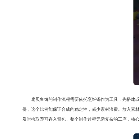
扇贝鱼饵的制作流程需要依托烹饪锅作为工具，先搭建或
份，这个比例能保证合成的稳定性，减少素材浪费。放入素
及时拾取即可存入背包，整个制作过程无需复杂的工序，核