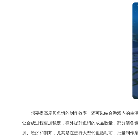
想要提高扇贝鱼饵的制作效率，还可以结合游戏内的生
让合成过程更加稳定，额外提升鱼饵的成品数量，部分装备
贝、蚯蚓和荆芥，尤其是在进行大型钓鱼活动前，批量制作