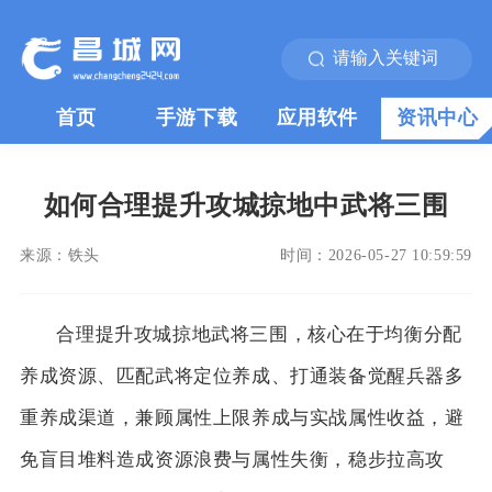
首页
手游下载
应用软件
资讯中心
如何合理提升攻城掠地中武将三围
来源：
铁头
时间：
2026-05-27 10:59:59
合理提升攻城掠地武将三围，核心在于均衡分配
养成资源、匹配武将定位养成、打通装备觉醒兵器多
重养成渠道，兼顾属性上限养成与实战属性收益，避
免盲目堆料造成资源浪费与属性失衡，稳步拉高攻