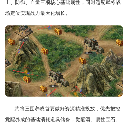
击、防御、血量三项核心基础属性，同时适配武将战
场定位实现战力最大化增长。
武将三围养成首要做好资源精准投放，优先把控
觉醒养成的基础消耗道具储备，觉醒酒、属性宝石、