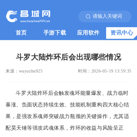
首页
手游下载
应用软件
资讯中心
斗罗大陆炸环后会出现哪些情况
来源：
wuyuzhu925
时间：
2026-05-19 13:59:35
斗罗大陆炸环后会触发魂环能量爆发、战力临时
暴涨、负面状态持续生效、技能机制重构四大核心结
果，是强攻系魂师突破战力瓶颈的关键操作，尤其适
配昊天锤等强攻武魂体系，炸环的收益与风险呈正