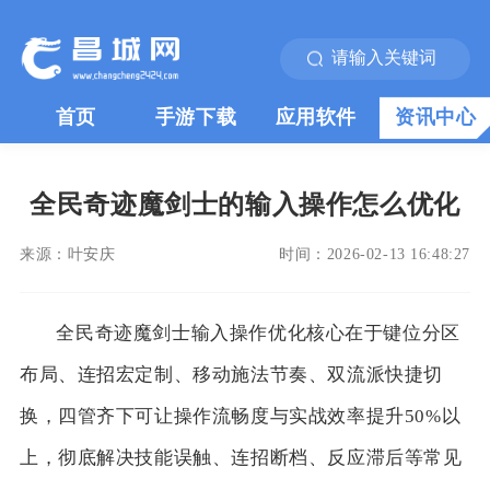
首页
手游下载
应用软件
资讯中心
全民奇迹魔剑士的输入操作怎么优化
来源：
叶安庆
时间：
2026-02-13 16:48:27
全民奇迹魔剑士输入操作优化核心在于键位分区
布局、连招宏定制、移动施法节奏、双流派快捷切
换，四管齐下可让操作流畅度与实战效率提升50%以
上，彻底解决技能误触、连招断档、反应滞后等常见