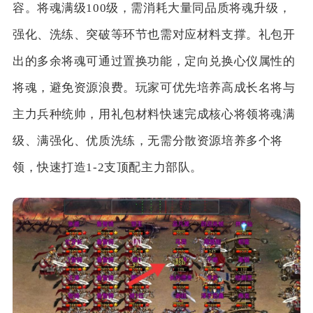
容。将魂满级100级，需消耗大量同品质将魂升级，
强化、洗练、突破等环节也需对应材料支撑。礼包开
出的多余将魂可通过置换功能，定向兑换心仪属性的
将魂，避免资源浪费。玩家可优先培养高成长名将与
主力兵种统帅，用礼包材料快速完成核心将领将魂满
级、满强化、优质洗练，无需分散资源培养多个将
领，快速打造1-2支顶配主力部队。