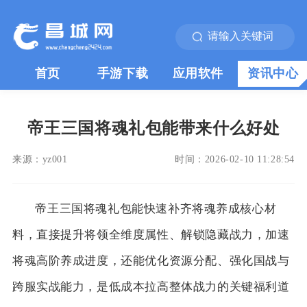
首页
手游下载
应用软件
资讯中心
帝王三国将魂礼包能带来什么好处
来源：
yz001
时间：
2026-02-10 11:28:54
帝王三国将魂礼包能快速补齐将魂养成核心材
料，直接提升将领全维度属性、解锁隐藏战力，加速
将魂高阶养成进度，还能优化资源分配、强化国战与
跨服实战能力，是低成本拉高整体战力的关键福利道