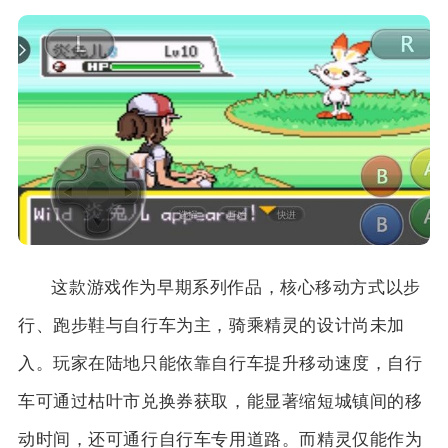
这款游戏作为早期系列作品，核心移动方式以步
行、跑步鞋与自行车为主，骑乘精灵的设计尚未加
入。玩家在陆地只能依靠自行车提升移动速度，自行
车可通过枯叶市兑换券获取，能显著缩短城镇间的移
动时间，还可通行自行车专用道路。而精灵仅能作为