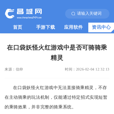
首页
手游下载
应用软件
资讯中心
在口袋妖怪火红游戏中是否可骑骑乘
精灵
来源：
信仰
时间：
2026-02-04 12:32:13
在口袋妖怪火红游戏中无法直接骑乘精灵，不存
在主动骑乘的玩法机制，仅能通过特定招式实现短暂
的乘骑效果，并非完整的骑乘系统。