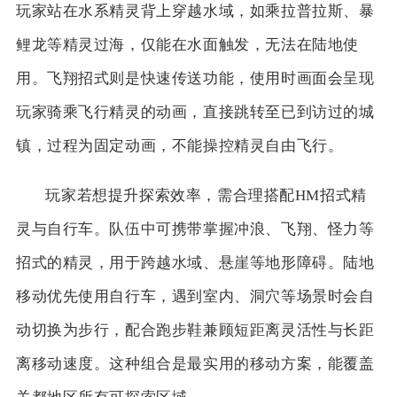
玩家站在水系精灵背上穿越水域，如乘拉普拉斯、暴
鲤龙等精灵过海，仅能在水面触发，无法在陆地使
用。飞翔招式则是快速传送功能，使用时画面会呈现
玩家骑乘飞行精灵的动画，直接跳转至已到访过的城
镇，过程为固定动画，不能操控精灵自由飞行。
玩家若想提升探索效率，需合理搭配HM招式精
灵与自行车。队伍中可携带掌握冲浪、飞翔、怪力等
招式的精灵，用于跨越水域、悬崖等地形障碍。陆地
移动优先使用自行车，遇到室内、洞穴等场景时会自
动切换为步行，配合跑步鞋兼顾短距离灵活性与长距
离移动速度。这种组合是最实用的移动方案，能覆盖