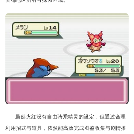
关都地区所有可探索区域。
虽然火红没有自由骑乘精灵的设定，但通过合理
利用招式与道具，依然能高效完成图鉴收集与剧情推