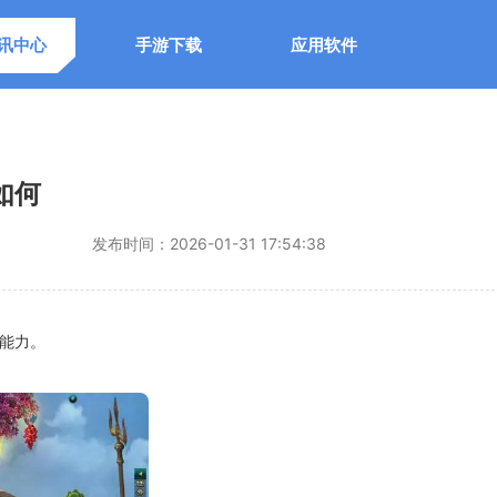
讯中心
手游下载
应用软件
如何
发布时间：
2026-01-31 17:54:38
能力。