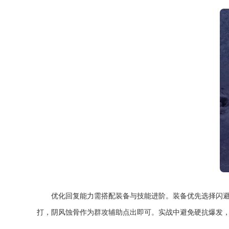
优化回复能力需搭配装备与技能进阶。装备优先选择闪
打，阴风蚀骨作为群攻辅助点出即可。实战中避免硬抗爆发