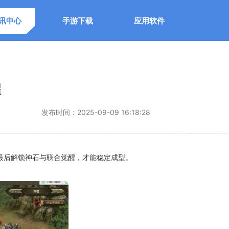
讯中心
手游下载
应用软件
醒
发布时间：
2025-09-09 16:18:28
最后解锁神石与联合觉醒，才能稳定成型。