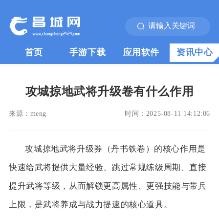
首页
手游下载
应用软件
资讯中心
攻城掠地武将升级卷有什么作用
来源：
meng
时间：
2025-08-11 14:12:06
攻城掠地武将升级券（丹书铁卷）的核心作用是
快速给武将提供大量经验、跳过常规练级周期、直接
提升武将等级，从而解锁更高属性、更强技能与带兵
上限，是武将养成与战力提速的核心道具。