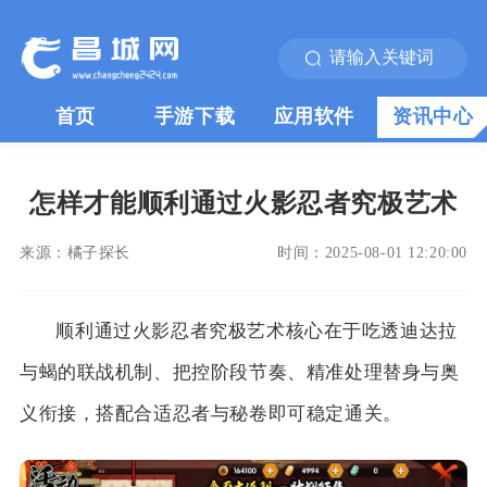
首页
手游下载
应用软件
资讯中心
怎样才能顺利通过火影忍者究极艺术
来源：
橘子探长
时间：
2025-08-01 12:20:00
顺利通过火影忍者究极艺术核心在于吃透迪达拉
与蝎的联战机制、把控阶段节奏、精准处理替身与奥
义衔接，搭配合适忍者与秘卷即可稳定通关。