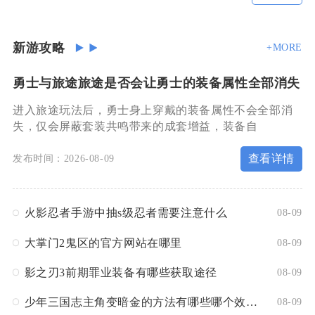
新游攻略
+MORE
勇士与旅途旅途是否会让勇士的装备属性全部消失
进入旅途玩法后，勇士身上穿戴的装备属性不会全部消
失，仅会屏蔽套装共鸣带来的成套增益，装备自
查看详情
发布时间：2026-08-09
火影忍者手游中抽s级忍者需要注意什么
08-09
大掌门2鬼区的官方网站在哪里
08-09
影之刃3前期罪业装备有哪些获取途径
08-09
少年三国志主角变暗金的方法有哪些哪个效果最好
08-09