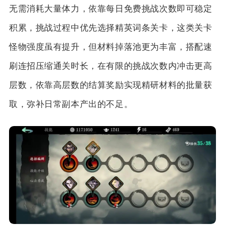
无需消耗大量体力，依靠每日免费挑战次数即可稳定
积累，挑战过程中优先选择精英词条关卡，这类关卡
怪物强度虽有提升，但材料掉落池更为丰富，搭配速
刷连招压缩通关时长，在有限的挑战次数内冲击更高
层数，依靠高层数的结算奖励实现精研材料的批量获
取，弥补日常副本产出的不足。