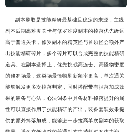
副本刷取是技能精研最基础且稳定的来源，主线
副本后期高难度关卡与修罗难度副本的掉落优先级远
高于普通关卡，修罗副本的精英怪与首领怪会额外产
出技能精研碎片，多个碎片可以合成完整的技能精研
道具。在副本选择上，优先挑战高连击、高怪物密度
的修罗场景，这类场景怪物刷新频率更高，单次通关
能够触发更多次掉落判定，同时搭配带有掉落加成效
果的装备与心法，心法词条中具备材料掉落提升的属
性可以直接作用于技能精研的产出，装备套装效果提
供的额外掉落加成，能够进一步拉高单次副本的获取
数量，避免在低收益的普通副本中消耗过多体力资