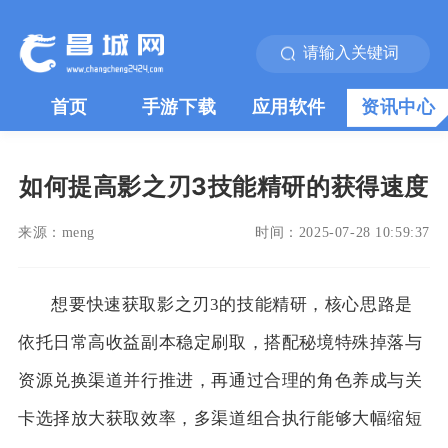
首页
手游下载
应用软件
资讯中心
如何提高影之刃3技能精研的获得速度
来源：
meng
时间：
2025-07-28 10:59:37
想要快速获取影之刃3的技能精研，核心思路是
依托日常高收益副本稳定刷取，搭配秘境特殊掉落与
资源兑换渠道并行推进，再通过合理的角色养成与关
卡选择放大获取效率，多渠道组合执行能够大幅缩短