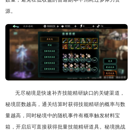
源。
无尽秘境是快速补齐技能精研缺口的关键渠道，
秘境层数越高，通关结算时获得技能精研的概率与数
量越高，同时秘境中的随机事件有概率触发材料宝
箱，开启后可直接获得批量技能精研道具。秘境挑战