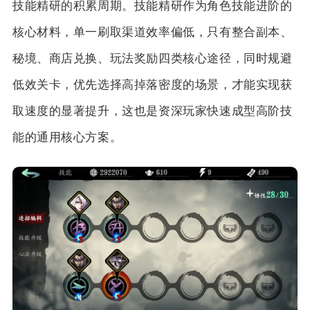
技能精研的积累周期。技能精研作为角色技能进阶的
核心材料，单一刷取渠道效率偏低，只有整合副本、
秘境、商店兑换、玩法奖励四类核心途径，同时规避
低效关卡，优先选择高掉落密度的场景，才能实现获
取速度的显著提升，这也是资深玩家快速成型高阶技
能的通用核心方案。