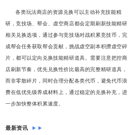
各类玩法商店的资源兑换可以主动补充技能精
研，竞技场、帮会、虚空商店都会定期刷新技能精研
相关兑换选项，通过参与竞技场对战积累竞技币，完
成帮会任务获取帮会贡献，挑战虚空副本积攒虚空碎
片，都可以定向兑换技能精研道具。需要注意把控商
店刷新节奏，优先兑换性价比最高的完整精研道具，
而非零散碎片，同时合理分配各类代币，避免代币浪
费在低优先级养成材料上，通过稳定的兑换补充，进
一步加快整体积累速度。
最新资讯