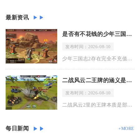
最新资讯
是否有不花钱的少年三国志2阵容可以推荐
发布时间：2026-08-10
少年三国志2存在完全不充值就能成型的稳定阵容，优先推荐纯蜀国均衡体系，整套武将碎
二战风云二王牌的涵义是什么
发布时间：2026-08-10
二战风云2里的王牌本质是部队达成指定战场战绩后解锁的专属番号标识，属于荣誉类标签
每日新闻
+MORE