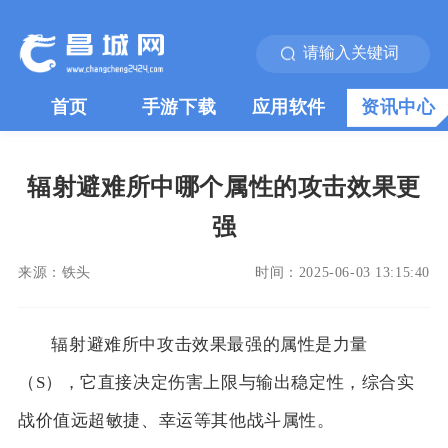
首页
手游下载
应用软件
资讯中心
辐射避难所中哪个属性的攻击效果更
强
来源：
铁头
时间：
2025-06-03 13:15:40
辐射避难所中攻击效果最强的属性是力量
（S），它直接决定伤害上限与输出稳定性，综合实
战价值远超敏捷、幸运等其他战斗属性。